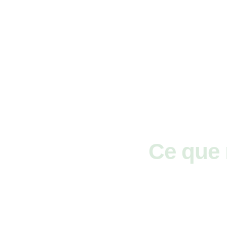
Ce que n