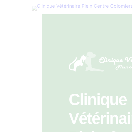
Clinique
Vétérinai