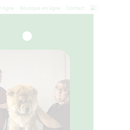
 ligne
Boutique en ligne
Contact