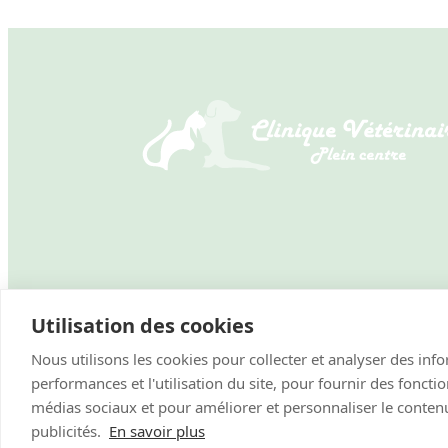
Utilisation des cookies
Nous utilisons les cookies pour collecter et analyser des inf
performances et l'utilisation du site, pour fournir des foncti
Mentions légales
–
Politique de confidentialité
médias sociaux et pour améliorer et personnaliser le contenu
publicités.
En savoir plus