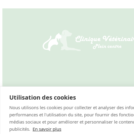
Utilisation des cookies
Nous utilisons les cookies pour collecter et analyser des inf
performances et l'utilisation du site, pour fournir des foncti
Mentions légales
–
Politique de confidentialité
médias sociaux et pour améliorer et personnaliser le contenu
publicités.
En savoir plus