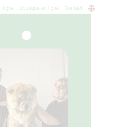
 ligne
Boutique en ligne
Contact