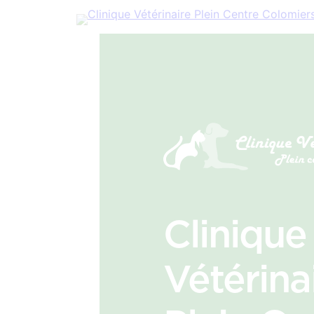
Clinique
Vétérina